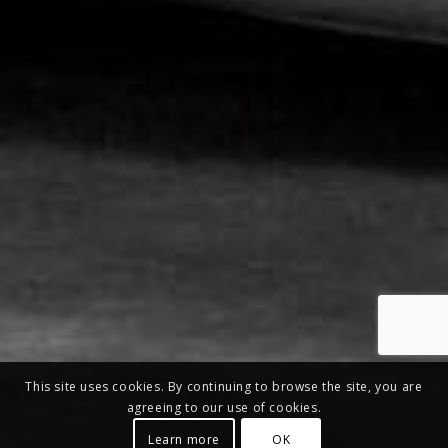
This site uses cookies. By continuing to browse the site, you are
agreeing to our use of cookies.
Learn more
OK