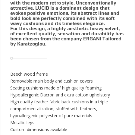
with the modern retro style. Unconventionally
attractive, LUCID is a dominant design that
evokes positive emotions. Its abstract lines and
bold look are perfectly combined with its soft
wavy cushions and its timeless elegance.
For this design, a highly aesthetic heavy velvet,
of excellent quality, sensation and durability has
been chosen from the company ERGANI Tailored
by Karatzoglou.
Beech wood frame
Removable main body and cushion covers
Seating cushions made of high quality foaming.
Hypoallergenic Dacron and extra cotton upholstery
High quality feather fabric back cushions in a triple
compartmentalization, stuffed with feathers,
hypoallergenic polyester of pure materials
Metallic legs
Custom dimensions available