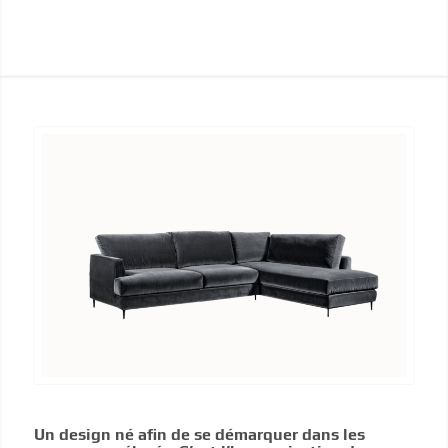
Un design né afin de se démarquer dans les