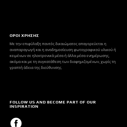
ΟΡΟΙ ΧΡΗΣΗΣ
Mε την επιφύλαξη παντός δικαιώματος απαγορεύεται η
αναπαραγωγή και η αναδημοσίευση φωτογραφικού υλικού ή
κειμένων σε ηλεκτρονικά μέσα ή άλλα μέσα ενημέρωσης,
ακόμα και με τη συγκατάθεση των διαφημιζομένων, χωρίς τη
γραπτή άδεια της διεύθυνσης.
FOLLOW US AND BECOME PART OF OUR
INSPIRATION