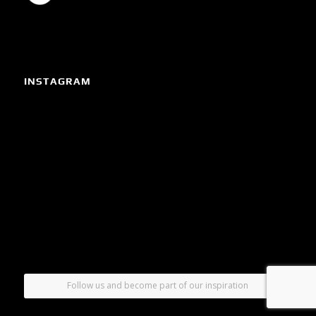
INSTAGRAM
Follow us and become part of our inspiration