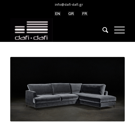
info@dafi-dafi.gr