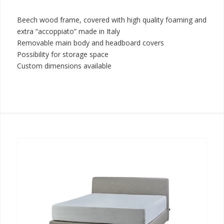
Beech wood frame, covered with high quality foaming and
extra “accoppiato” made in Italy
Removable main body and headboard covers
Possibility for storage space
Custom dimensions available