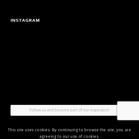
INSTAGRAM
Follow us and become part of our inspiration
This site uses cookies. By continuing to browse the site, you are
agreeing to our use of cookies.