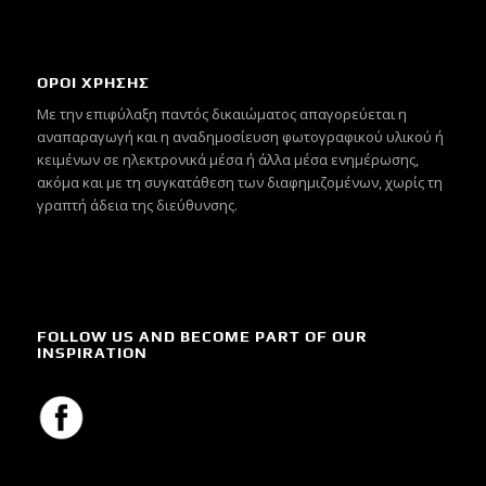
ΟΡΟΙ ΧΡΗΣΗΣ
Mε την επιφύλαξη παντός δικαιώματος απαγορεύεται η
αναπαραγωγή και η αναδημοσίευση φωτογραφικού υλικού ή
κειμένων σε ηλεκτρονικά μέσα ή άλλα μέσα ενημέρωσης,
ακόμα και με τη συγκατάθεση των διαφημιζομένων, χωρίς τη
γραπτή άδεια της διεύθυνσης.
FOLLOW US AND BECOME PART OF OUR
INSPIRATION