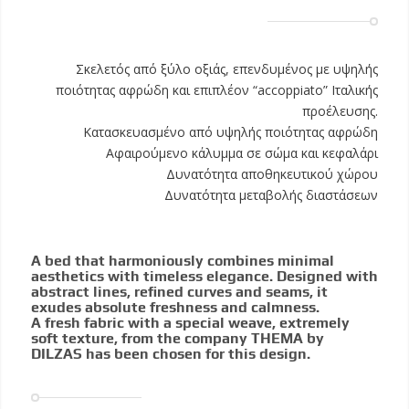
Σκελετός από ξύλο οξιάς, επενδυμένος με υψηλής
ποιότητας αφρώδη και επιπλέον “accoppiato” Ιταλικής
προέλευσης.
Κατασκευασμένο από υψηλής ποιότητας αφρώδη
Αφαιρούμενο κάλυμμα σε σώμα και κεφαλάρι
Δυνατότητα αποθηκευτικού χώρου
Δυνατότητα μεταβολής διαστάσεων
A bed that harmoniously combines minimal
aesthetics with timeless elegance. Designed with
abstract lines, refined curves and seams, it
exudes absolute freshness and calmness.
A fresh fabric with a special weave, extremely
soft texture, from the company THEMA by
DILZAS has been chosen for this design.