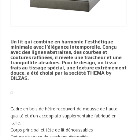
Un lit qui combine en harmonie l’esthétique
minimale avec l’élégance intemporelle. Conçu
avec des lignes abstraites, des courbes et
coutures raffinées, il révèle une fraîcheur et une
tranquillité absolues. Pour le design, un tissu
frais au tissage spécial, une texture extrêmement
douce, a été choisi par la société THEMA by
DILZAS.
Cadre en bois de hêtre recouvert de mousse de haute
qualité et d’un accoppiato supplémentaire fabriqué en
Italie.
Corps principal et tête de lit déhoussables
Option d’espace de stockage disponible