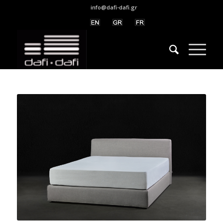
info@dafi-dafi.gr