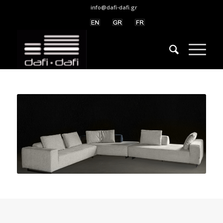
info@dafi-dafi.gr