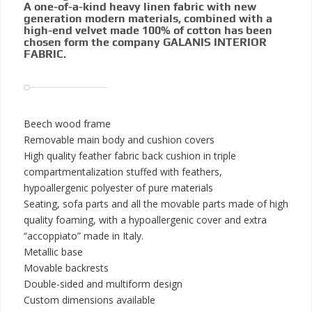
A one-of-a-kind heavy linen fabric with new
generation modern materials, combined with a
high-end velvet made 100% of cotton has been
chosen form the company GALANIS INTERIOR
FABRIC.
Beech wood frame
Removable main body and cushion covers
High quality feather fabric back cushion in triple
compartmentalization stuffed with feathers,
hypoallergenic polyester of pure materials
Seating, sofa parts and all the movable parts made of high
quality foaming, with a hypoallergenic cover and extra
“accoppiato” made in Italy.
Metallic base
Movable backrests
Double-sided and multiform design
Custom dimensions available