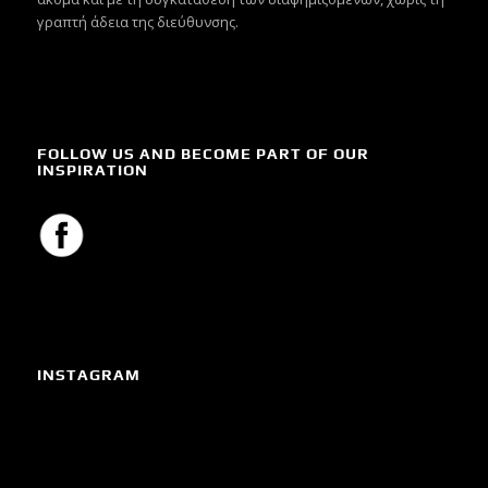
γραπτή άδεια της διεύθυνσης.
FOLLOW US AND BECOME PART OF OUR
INSPIRATION
INSTAGRAM