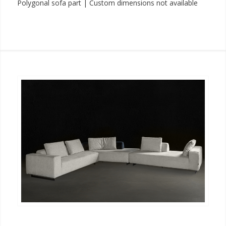
Polygonal sofa part | Custom dimensions not available