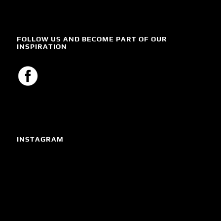
FOLLOW US AND BECOME PART OF OUR
INSPIRATION
INSTAGRAM