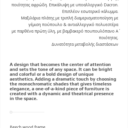
ποιότητας αφρώδη. Επικάλυψη με υποαλλεργικό Dacron.
Επιπλέον εσωτερικό κάλυμμα.
Μαξιλάρια πλάτης με τριπλή διαμερισματοποίηση με
γέμιση πούπουλο & αντιαλλεργικό πολυεστέρα
με παρθένα πρώτη ύλη, με βαμβακερό πουπουλόπανο Α΄
ποιότητας.
Δυνατότητα μεταβολής διαστάσεων
A design that becomes the center of attention
and sets the tone of any space. It can be bright
and colorful or a bold design of unique
aesthetics. Adding a dramatic touch by choosing
the monochromatic shades that gives timeless
elegance, a one-of-a-kind piece of furniture is
created with a dynamic and theatrical presence
in the space.
Beech wood frame