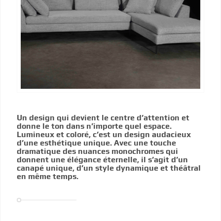
Un design qui devient le centre d’attention et
donne le ton dans n’importe quel espace.
Lumineux et coloré, c’est un design audacieux
d’une esthétique unique. Avec une touche
dramatique des nuances monochromes qui
donnent une élégance éternelle, il s’agit d’un
canapé unique, d’un style dynamique et théâtral
en même temps.