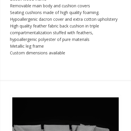
Removable main body and cushion covers
Seating cushions made of high quality foaming.
Hypoallergenic dacron cover and extra cotton upholstery
High quality feather fabric back cushion in triple
compartmentalization stuffed with feathers,
hypoallergenic polyester of pure materials
Metallic leg frame
Custom dimensions available