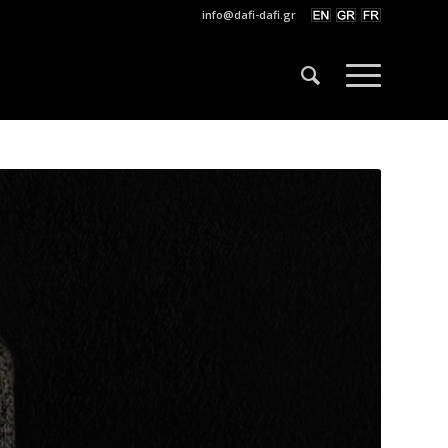
info@dafi-dafi.gr