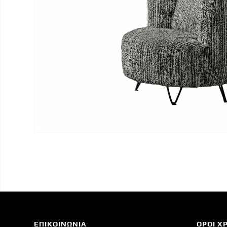
ΕΠΙΚΟΙΝΩΝΙΑ
ΟΡΟΙ Χ