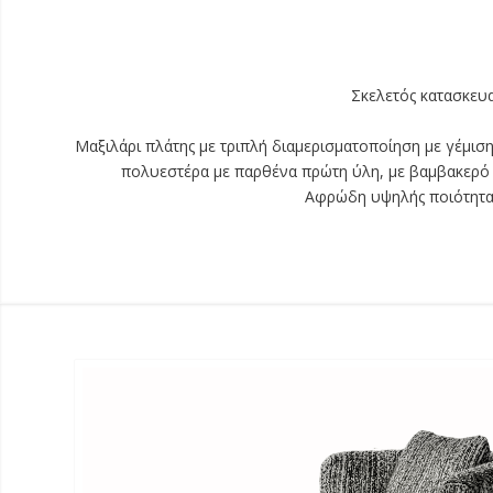
Σκελετός κατασκευ
Μαξιλάρι πλάτης με τριπλή διαμερισματοποίηση με γέμι
πολυεστέρα με παρθένα πρώτη ύλη, με βαμβακερό
Αφρώδη υψηλής ποιότητα