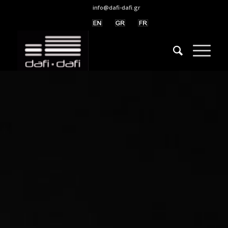
info@dafi-dafi.gr