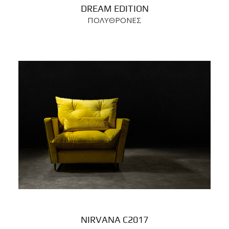
DREAM EDITION
ΠΟΛΥΘΡΟΝΕΣ
NIRVANA C2017