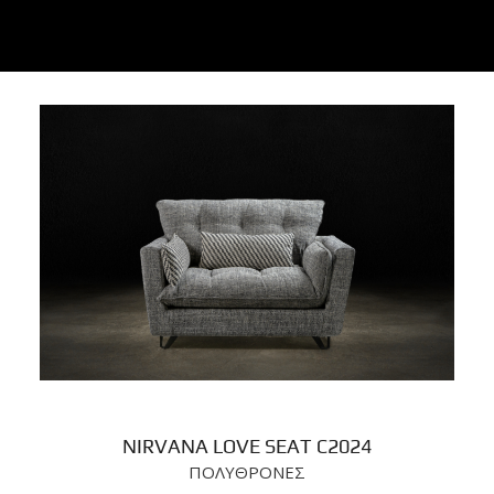
NIRVANA LOVE SEAT C2024
ΠΟΛΥΘΡΟΝΕΣ