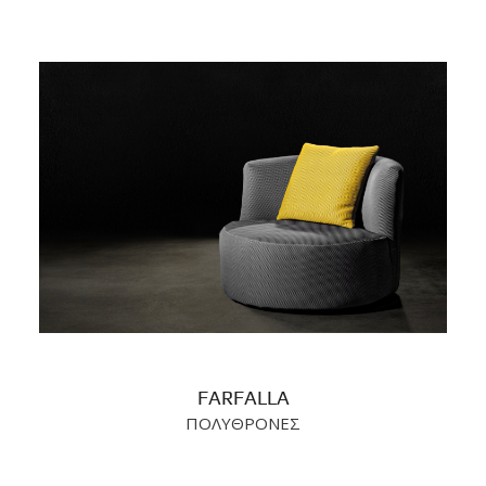
FARFALLA
ΠΟΛΥΘΡΟΝΕΣ