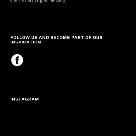
γραπτή άδεια της διεύθυνσης.
FOLLOW US AND BECOME PART OF OUR
INSPIRATION
INSTAGRAM