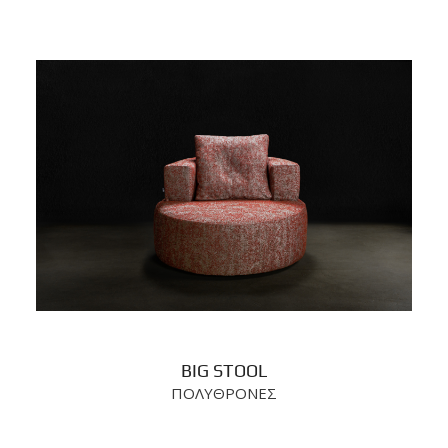
BIG STOOL
ΠΟΛΥΘΡΟΝΕΣ