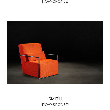
ΠΟΛΥΘΡΟΝΕΣ
SMITH
ΠΟΛΥΘΡΟΝΕΣ