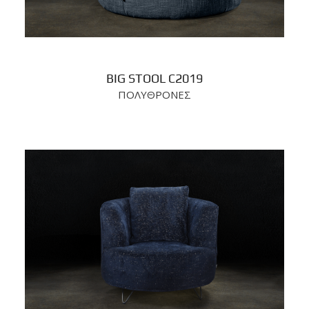
BIG STOOL C2019
ΠΟΛΥΘΡΟΝΕΣ