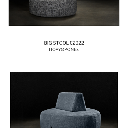
BIG STOOL C2022
ΠΟΛΥΘΡΟΝΕΣ