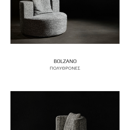
BOLZANO
ΠΟΛΥΘΡΟΝΕΣ