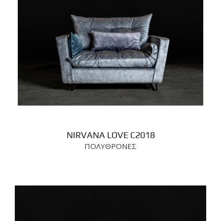
NIRVANA LOVE C2018
ΠΟΛΥΘΡΟΝΕΣ