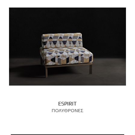
ESPIRIT
ΠΟΛΥΘΡΟΝΕΣ