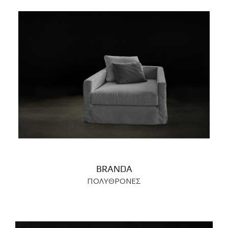
BRANDA
ΠΟΛΥΘΡΟΝΕΣ