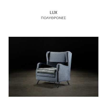
LUX
ΠΟΛΥΘΡΟΝΕΣ