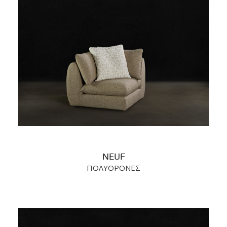
NEUF
ΠΟΛΥΘΡΟΝΕΣ