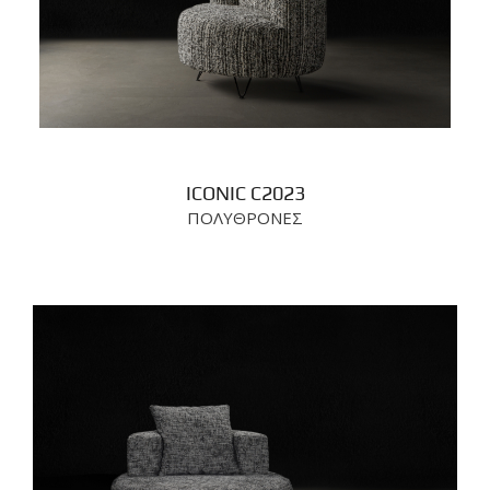
ICONIC C2023
ΠΟΛΥΘΡΟΝΕΣ