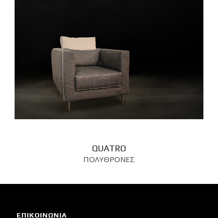
QUATRO
ΠΟΛΥΘΡΟΝΕΣ
ΕΠΙΚΟΙΝΩΝΙΑ