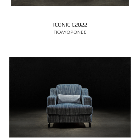
ICONIC C2022
ΠΟΛΥΘΡΟΝΕΣ