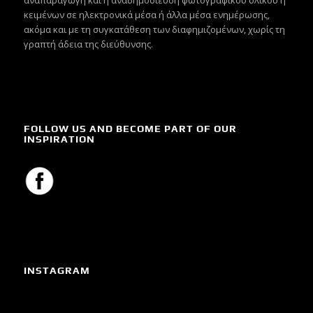
κειμένων σε ηλεκτρονικά μέσα ή άλλα μέσα ενημέρωσης,
ακόμα και με τη συγκατάθεση των διαφημιζομένων, χωρίς τη
γραπτή άδεια της διεύθυνσης.
FOLLOW US AND BECOME PART OF OUR
INSPIRATION
INSTAGRAM