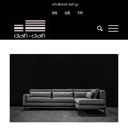
info@dafi-dafi.gr