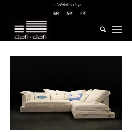
info@dafi-dafi.gr