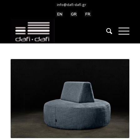
info@dafi-dafi.gr