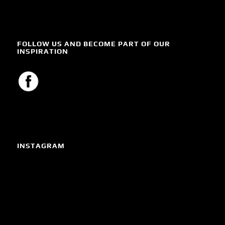
FOLLOW US AND BECOME PART OF OUR
INSPIRATION
INSTAGRAM